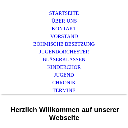
STARTSEITE
ÜBER UNS
KONTAKT
VORSTAND
BÖHMISCHE BESETZUNG
JUGENDORCHESTER
BLÄSERKLASSEN
KINDERCHOR
JUGEND
CHRONIK
TERMINE
Herzlich Willkommen auf unserer
Webseite