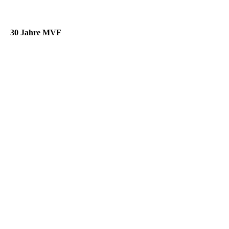
30 Jahre MVF