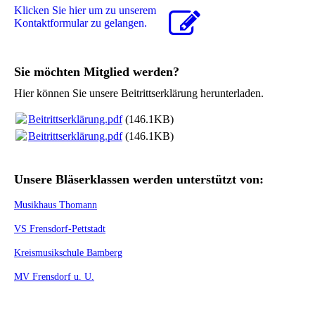
Klicken Sie hier um zu unserem
Kon­takt­for­mu­lar zu gelangen.
Sie möchten Mitglied werden?
Hier können Sie unsere Beitrittserklärung herunterladen.
Beitrittserklärung.pdf
(146.1KB)
Beitrittserklärung.pdf
(146.1KB)
Unsere Bläserklassen werden unterstützt von:
Musikhaus Thomann
VS Frensdorf-Pettstadt
Kreismusikschule Bamberg
MV Frensdorf u. U.