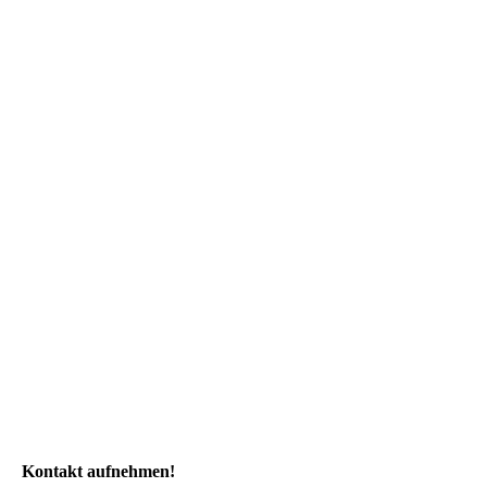
Kontakt aufnehmen!