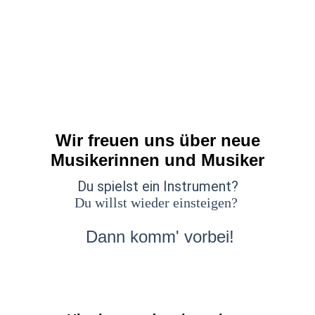
Wir freuen uns über neue
Musikerinnen und Musiker
Du spielst ein Instrument?
Du willst wieder einsteigen?
Dann komm' vorbei!