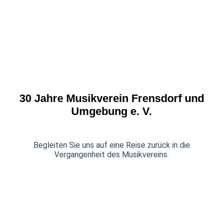
30 Jahre Musikverein Frensdorf und
Umgebung e. V.
Begleiten Sie uns auf eine Reise zurück in die
Vergangenheit des Musikvereins.