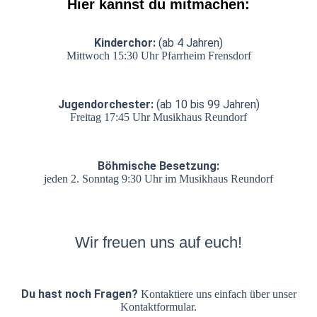
Hier kannst du mitmachen:
Kinderchor:
(ab 4 Jahren)
Mittwoch 15:30 Uhr Pfarrheim Frensdorf
Jugendorchester:
(ab 10 bis 99 Jahren)
Freitag 17:45 Uhr Musikhaus Reundorf
Böhmische Besetzung:
jeden 2. Sonntag 9:30 Uhr im Musikhaus Reundorf
Wir freuen uns auf euch!
Du hast noch Fragen?
Kontaktiere uns einfach über unser
Kontaktformular.