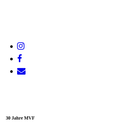
30 Jahre MVF