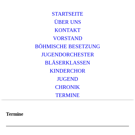
STARTSEITE
ÜBER UNS
KONTAKT
VORSTAND
BÖHMISCHE BESETZUNG
JUGENDORCHESTER
BLÄSERKLASSEN
KINDERCHOR
JUGEND
CHRONIK
TERMINE
Termine