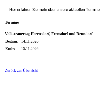
Hier erfahren Sie mehr über unsere aktuellen Termine
Termine
Volkstrauertag Herrnsdorf, Frensdorf und Reundorf
Beginn:
14.11.2026
Ende:
15.11.2026
Zurück zur Übersicht