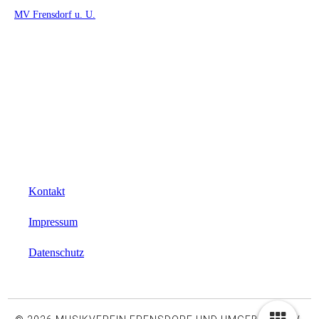
MV Frensdorf u. U.
Kontakt
Impressum
Datenschutz