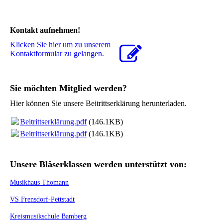
Kontakt aufnehmen!
Klicken Sie hier um zu unserem
Kon­takt­for­mu­lar zu gelangen.
Sie möchten Mitglied werden?
Hier können Sie unsere Beitrittserklärung herunterladen.
Beitrittserklärung.pdf
(146.1KB)
Beitrittserklärung.pdf
(146.1KB)
Unsere Bläserklassen werden unterstützt von:
Musikhaus Thomann
VS Frensdorf-Pettstadt
Kreismusikschule Bamberg